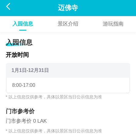

迈佛寺
入园信息
景区介绍
游玩指南
入园信息
开放时间
1月1日-12月31日
8:00-17:00
* 以上信息仅供参考，具体以景区当日公示信息为准
门市参考价
门市参考价 0 LAK
* 以上信息仅供参考，具体以景区当日公示信息为准