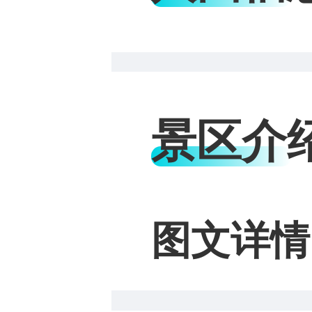
景区介
图文详情