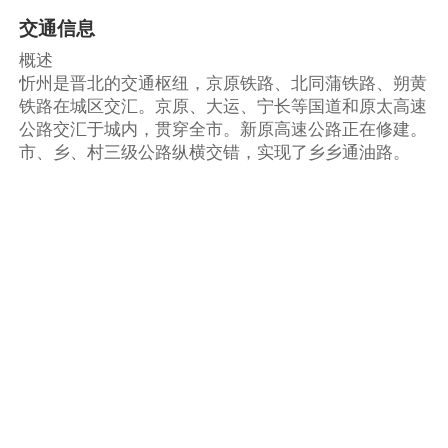
交通信息
概述
忻州是晋北的交通枢纽，京原铁路、北同蒲铁路、朔黄
铁路在城区交汇。京原、大运、宁长等国道和原太高速
公路交汇于城内，贯穿全市。新原高速公路正在修建。
市、乡、村三级公路纵横交错，实现了乡乡通油路。