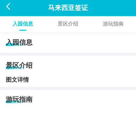

马来西亚签证
入园信息
景区介绍
游玩指南
入园信息
景区介绍
图文详情
游玩指南