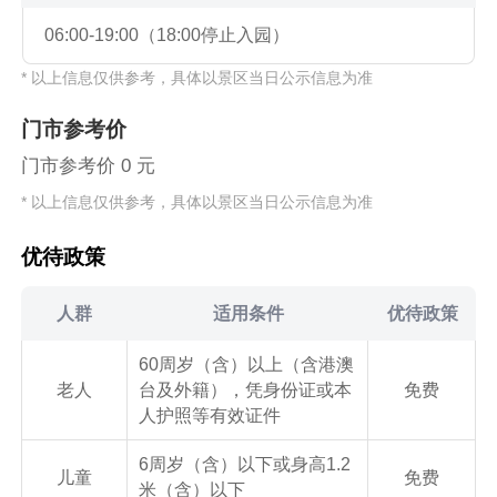
06:00-19:00（18:00停止入园）
* 以上信息仅供参考，具体以景区当日公示信息为准
门市参考价
门市参考价 0 元
* 以上信息仅供参考，具体以景区当日公示信息为准
优待政策
人群
适用条件
优待政策
60周岁（含）以上（含港澳
老人
台及外籍），凭身份证或本
免费
人护照等有效证件
6周岁（含）以下或身高1.2
儿童
免费
米（含）以下