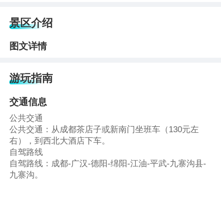
景区介绍
图文详情
游玩指南
交通信息
公共交通
公共交通：从成都茶店子或新南门坐班车（130元左
右），到西北大酒店下车。
自驾路线
自驾路线：成都-广汉-德阳-绵阳-江油-平武-九寨沟县-
九寨沟。