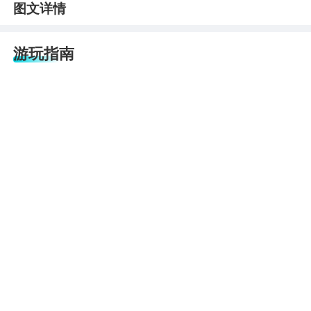
图文详情
游玩指南