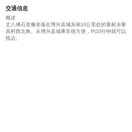
交通信息
概述
丈八佛石造像坐落在博兴县城东南10公里处的寨郝乡寨
高村西北角。从博兴县城乘车很方便，约10分钟就可以
抵达。