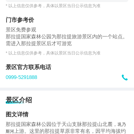
* 以上信息仅供参考，具体以景区当日公示信息为准
门市参考价
景区免费参观
那拉提国家森林公园为那拉提旅游景区内的一个站点。
需进入那拉提景区后才可游览
* 以上信息仅供参考，具体以景区当日公示信息为准
景区官方联系电话

0999-5291888
景区介绍
图文详情
那拉提国家森林公园位于天山支脉那拉提山北麓，
巩乃
上游。这里的那拉提草原非常有名，因平均海拔约
斯河