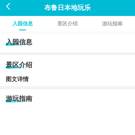

布鲁日本地玩乐
入园信息
景区介绍
游玩指南
入园信息
景区介绍
图文详情
游玩指南