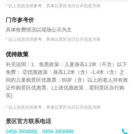
* 以上信息仅供参考，具体以景区当日公示信息为准
门市参考价
具体收费情况以现场公示为主
* 以上信息仅供参考，具体以景区当日公示信息为准
优待政策
补充说明：1、免票政策：儿童身高1.2米（不含）以下
免费； ②优惠政策：身高1.2米（含）-1.4米（含）之
间的儿童购景区优惠票；60岁（含）以上的老人持有效
证件购景区优惠票。(上述优惠政策，需到景区自行购
买)
* 以上信息仅供参考，具体以景区当日公示信息为准
景区官方联系电话

0458-3958888、
0458-3958999