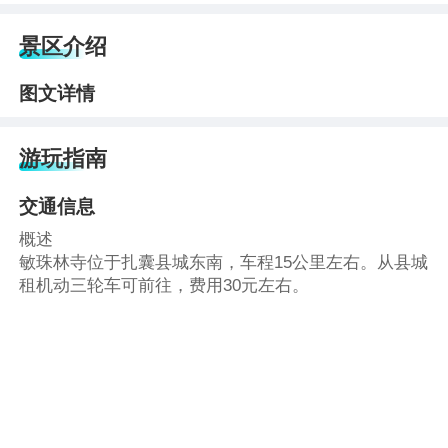
景区介绍
图文详情
游玩指南
交通信息
概述
敏珠林寺位于扎囊县城东南，车程15公里左右。从县城
租机动三轮车可前往，费用30元左右。