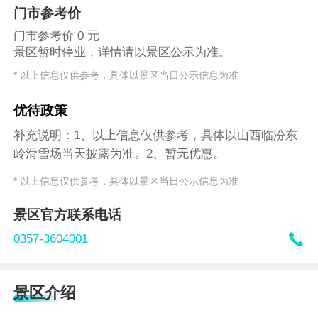
门市参考价
门市参考价 0 元
景区暂时停业，详情请以景区公示为准。
* 以上信息仅供参考，具体以景区当日公示信息为准
优待政策
补充说明：1、以上信息仅供参考，具体以山西临汾东
岭滑雪场当天披露为准。2、暂无优惠。
* 以上信息仅供参考，具体以景区当日公示信息为准
景区官方联系电话

0357-3604001
景区介绍