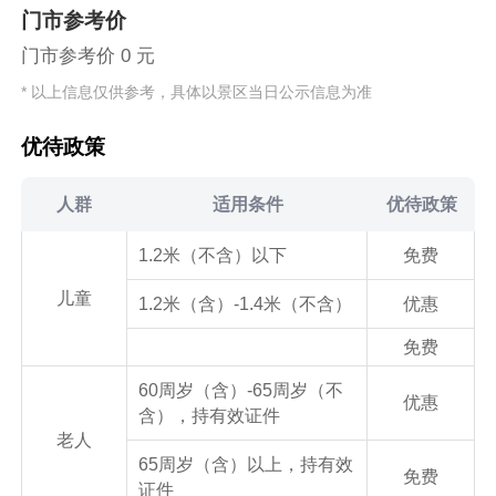
门市参考价
门市参考价 0 元
* 以上信息仅供参考，具体以景区当日公示信息为准
优待政策
人群
适用条件
优待政策
1.2米（不含）以下
免费
儿童
1.2米（含）-1.4米（不含）
优惠
免费
60周岁（含）-65周岁（不
优惠
含），持有效证件
老人
65周岁（含）以上，持有效
免费
证件