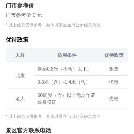
门市参考价
门市参考价 0 元
* 以上信息仅供参考，具体以景区当日公示信息为准
优待政策
人群
适用条件
优待政策
身高0.8米（不含）以下。
免费
儿童
0.8米（含）-1.4米（含）
优惠
60周岁（含）以上凭老年证
老人
优惠
或身份证
* 以上信息仅供参考，具体以景区当日公示信息为准
景区官方联系电话