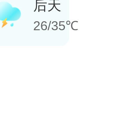
后天
26/35℃