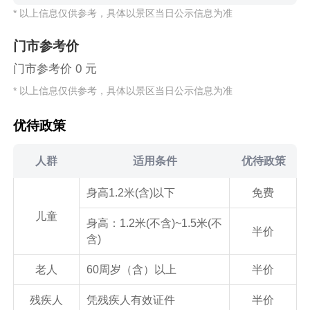
* 以上信息仅供参考，具体以景区当日公示信息为准
门市参考价
门市参考价 0 元
* 以上信息仅供参考，具体以景区当日公示信息为准
优待政策
人群
适用条件
优待政策
身高1.2米(含)以下
免费
儿童
身高：1.2米(不含)~1.5米(不
半价
含)
老人
60周岁（含）以上
半价
残疾人
凭残疾人有效证件
半价