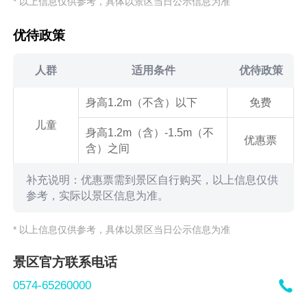
* 以上信息仅供参考，具体以景区当日公示信息为准
优待政策
人群
适用条件
优待政策
身高1.2m（不含）以下
免费
儿童
身高1.2m（含）-1.5m（不
优惠票
含）之间
补充说明：优惠票需到景区自行购买，以上信息仅供
参考，实际以景区信息为准。
* 以上信息仅供参考，具体以景区当日公示信息为准
景区官方联系电话

0574-65260000