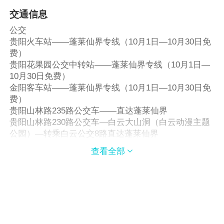
交通信息
公交
贵阳火车站——蓬莱仙界专线（10月1日—10月30日免
费）
贵阳花果园公交中转站——蓬莱仙界专线（10月1日—
10月30日免费）
金阳客车站——蓬莱仙界专线（10月1日—10月30日免
费）
贵阳山林路235路公交车——直达蓬莱仙界
贵阳山林路230路公交车—白云大山洞（白云动漫主题
公园）—转乘白云公交8路直达蓬莱仙界
贵阳油榨街237路公交车—白云大山洞（白云动漫主题
查看全部

公园）—转乘白云公交8路直达蓬莱仙界
贵阳头桥71路公交车—白云大山洞（白云动漫主题公
园）—转乘白云公交8路直达蓬莱仙界
贵阳火车站60路公交车—白云大山洞（白云动漫主题公
园）—转乘白云公交8路直达蓬莱仙界
贵阳河西路口58路公交车—白云大山洞（白云动漫主题