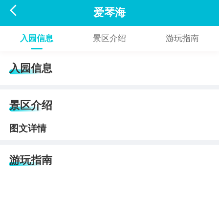

爱琴海
入园信息
景区介绍
游玩指南
入园信息
景区介绍
图文详情
游玩指南