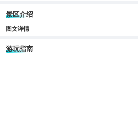
景区介绍
图文详情
游玩指南