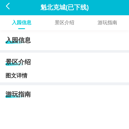

魁北克城(已下线)
入园信息
景区介绍
游玩指南
入园信息
景区介绍
图文详情
游玩指南