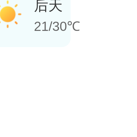
后天
21/30℃