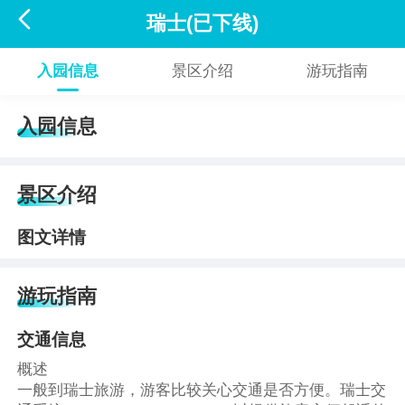

瑞士(已下线)
入园信息
景区介绍
游玩指南
入园信息
景区介绍
图文详情
游玩指南
交通信息
概述
一般到瑞士旅游，游客比较关心交通是否方便。瑞士交