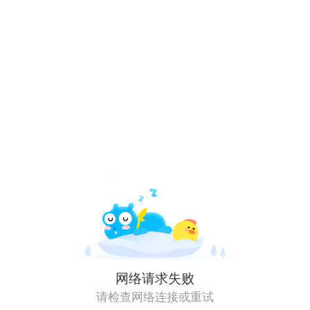
网络请求失败
请检查网络连接或重试