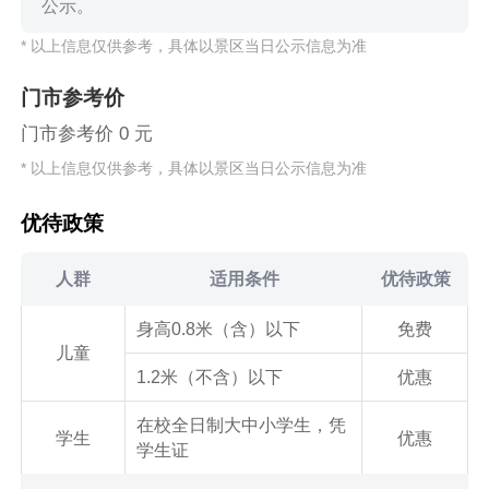
公示。
* 以上信息仅供参考，具体以景区当日公示信息为准
门市参考价
门市参考价 0 元
* 以上信息仅供参考，具体以景区当日公示信息为准
优待政策
人群
适用条件
优待政策
身高0.8米（含）以下
免费
儿童
1.2米（不含）以下
优惠
在校全日制大中小学生，凭
学生
优惠
学生证