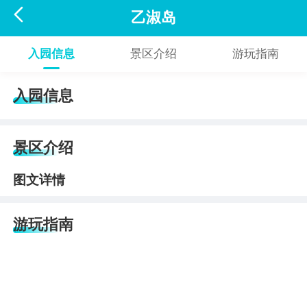

乙淑岛
入园信息
景区介绍
游玩指南
入园信息
景区介绍
图文详情
游玩指南