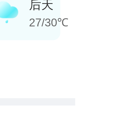
后天
27/30℃