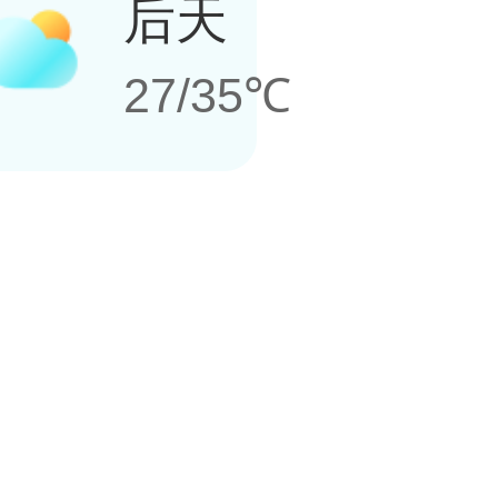
后天
27/35℃