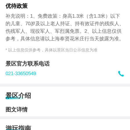
优待政策
补充说明：1、免费政策：身高1.3米（含1.3米）以下
的儿童、70岁及以上老人持证、持有效证件的残疾人、
伤残军人、现役军人、军烈属免票。2、以上信息仅供
参考，具体信息请以上海奉贤花米庄行当天披露为准。
* 以上信息仅供参考，具体以景区当日公示信息为准
景区官方联系电话

021-33650549
景区介绍
图文详情
游玩指南