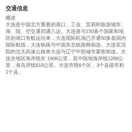
交通信息
概述
大连是中国北方重要的港口、工业、贸易和旅游城市。
海、陆、空交通四通八达。大连港与150多个国家和地
区的港口有航运往来，大连国际机场已开通50多条国内
国际航线，大连铁路与中国东北铁路网相连。大连至沈
阳的沈大高速公路将大连与辽宁中部城市紧密相连。大
连全地区海岸线长 1906公里，其中陆地海岸线1288公
里，海岛岸线618公里。大连市辖6个区，3个县级市和
1个县。