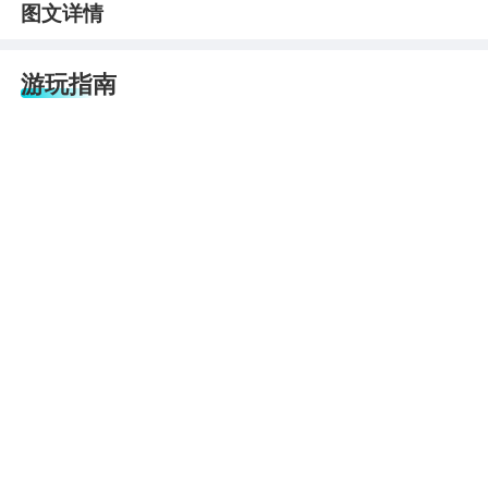
图文详情
游玩指南