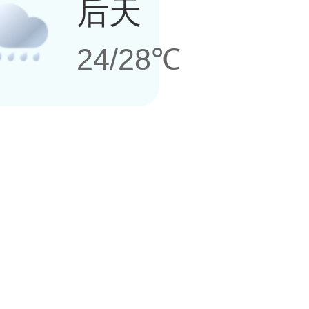
后天
24/28℃