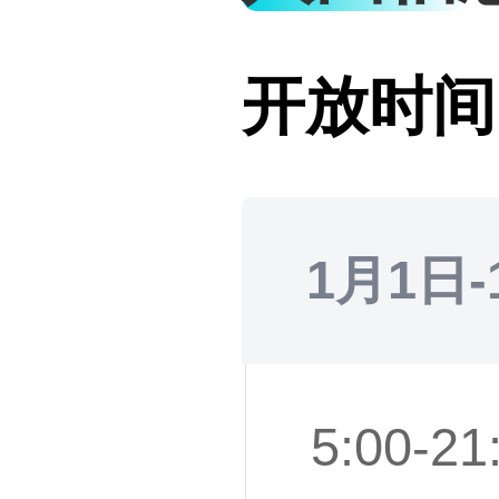
开放时间
1月1日-
5:00-21