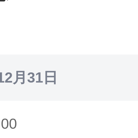
12月31日
:00