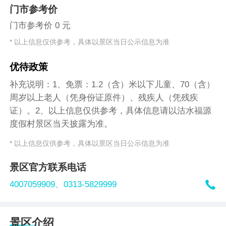
门市参考价
门市参考价 0 元
* 以上信息仅供参考，具体以景区当日公示信息为准
优待政策
补充说明：1、免票：1.2（含）米以下儿童、70（含）
周岁以上老人（凭身份证原件）、残疾人（凭残疾
证）。2、以上信息仅供参考，具体信息请以沽水福源
度假村景区当天披露为准。
* 以上信息仅供参考，具体以景区当日公示信息为准
景区官方联系电话

4007059909、
0313-5829999
景区介绍