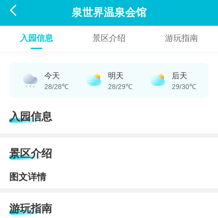

泉世界温泉会馆
入园信息
景区介绍
游玩指南
今天
明天
后天
28/28℃
28/29℃
29/30℃
入园信息
景区介绍
图文详情
游玩指南