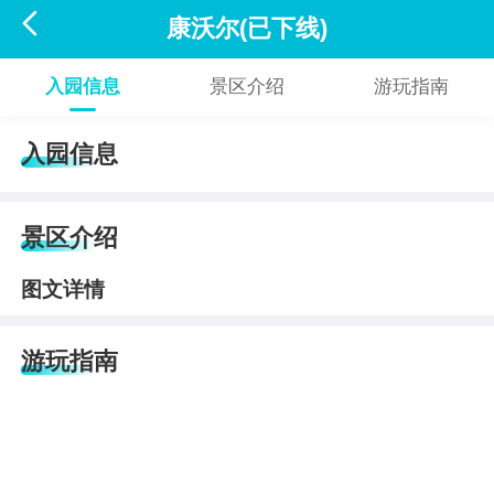

康沃尔(已下线)
入园信息
景区介绍
游玩指南
入园信息
景区介绍
图文详情
游玩指南