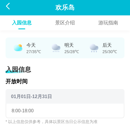

欢乐岛
入园信息
景区介绍
游玩指南
今天
明天
后天
27/35℃
25/28℃
25/30℃
入园信息
开放时间
01月01日-12月31日
8:00-18:00
* 以上信息仅供参考，具体以景区当日公示信息为准