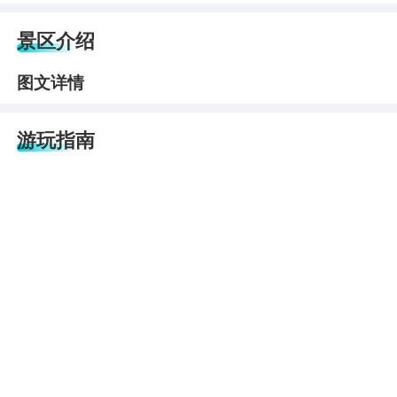
景区介绍
图文详情
游玩指南