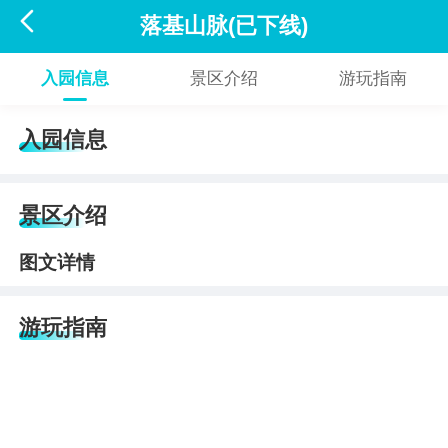

落基山脉(已下线)
入园信息
景区介绍
游玩指南
入园信息
景区介绍
图文详情
游玩指南