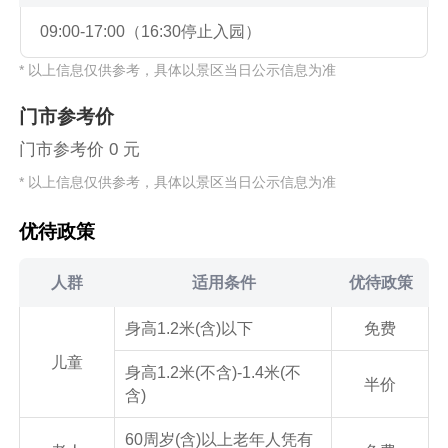
09:00-17:00（16:30停止入园）
* 以上信息仅供参考，具体以景区当日公示信息为准
门市参考价
门市参考价 0 元
* 以上信息仅供参考，具体以景区当日公示信息为准
优待政策
人群
适用条件
优待政策
身高1.2米(含)以下
免费
儿童
身高1.2米(不含)-1.4米(不
半价
含)
60周岁(含)以上老年人凭有