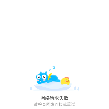
网络请求失败
请检查网络连接或重试