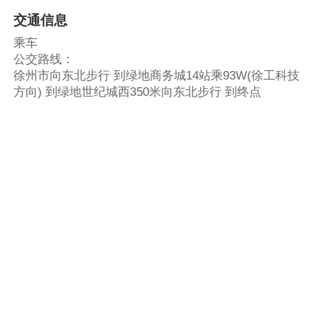
交通信息
乘车
公交路线：
徐州市向东北步行 到绿地商务城14站乘93W(徐工科技
方向) 到绿地世纪城西350米向东北步行 到终点