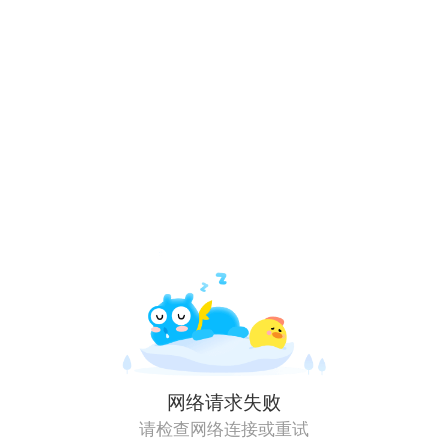
网络请求失败
请检查网络连接或重试