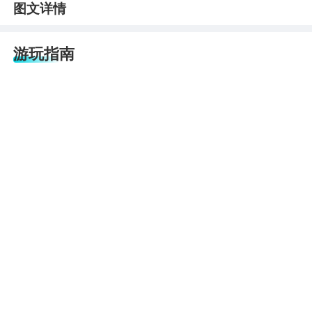
图文详情
游玩指南