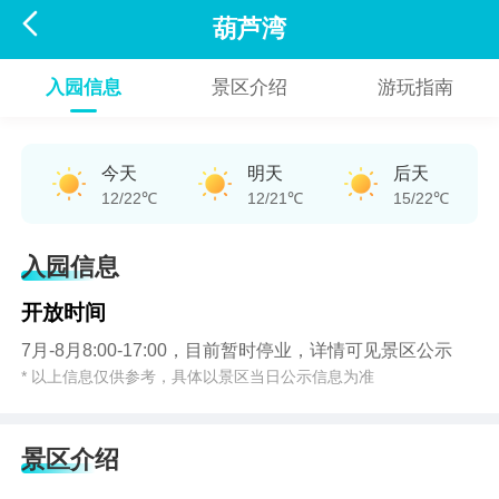

葫芦湾
入园信息
景区介绍
游玩指南
今天
明天
后天
12/22℃
12/21℃
15/22℃
入园信息
开放时间
7月-8月8:00-17:00，目前暂时停业，详情可见景区公示
* 以上信息仅供参考，具体以景区当日公示信息为准
景区介绍