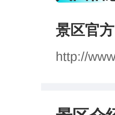
景区官方
http://ww