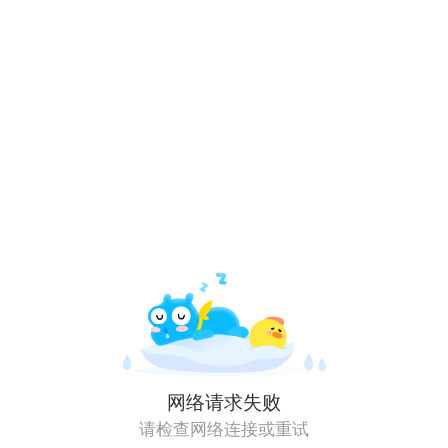
网络请求失败
请检查网络连接或重试