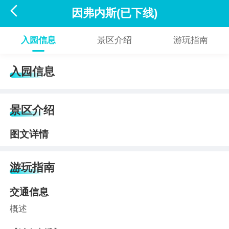

因弗内斯(已下线)
入园信息
景区介绍
游玩指南
入园信息
景区介绍
图文详情
游玩指南
交通信息
概述