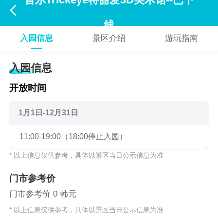
首尔Trickeye特丽爱3D美术馆--已下

线
入园信息
景区介绍
游玩指南
入园信息
开放时间
1月1日-12月31日
11:00-19:00（18:00停止入园）
* 以上信息仅供参考，具体以景区当日公示信息为准
门市参考价
门市参考价 0 韩元
* 以上信息仅供参考，具体以景区当日公示信息为准