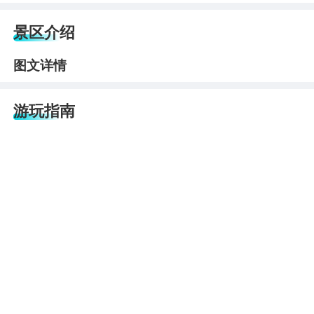
景区介绍
图文详情
游玩指南