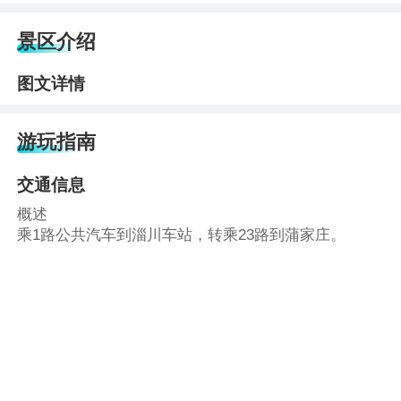
景区介绍
图文详情
游玩指南
交通信息
概述
乘1路公共汽车到淄川车站，转乘23路到蒲家庄。